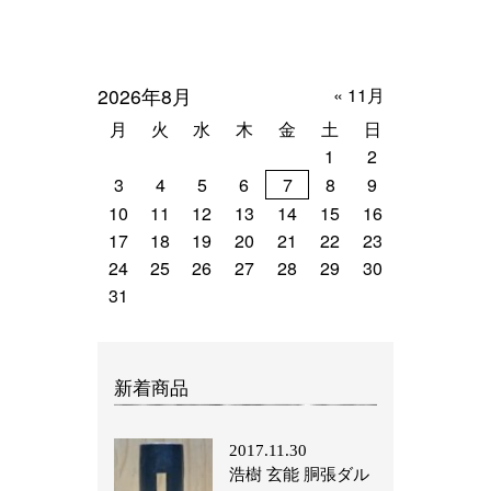
2026年8月
« 11月
月
火
水
木
金
土
日
1
2
3
4
5
6
7
8
9
10
11
12
13
14
15
16
17
18
19
20
21
22
23
24
25
26
27
28
29
30
31
新着商品
2017.11.30
浩樹 玄能 胴張ダル