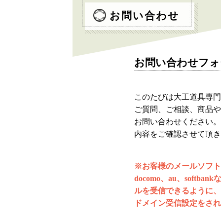
お問い合わせ
お問い合わせフォ
このたびは大工道具専門
ご質問、ご相談、商品や
お問い合わせください。
内容をご確認させて頂き
※お客様のメールソフト
docomo、au、soft
ルを受信できるように、
ドメイン受信設定をされ