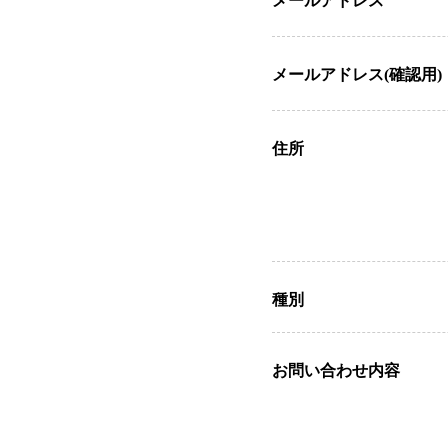
メールアドレス
メールアドレス(確認用)
住所
種別
お問い合わせ内容