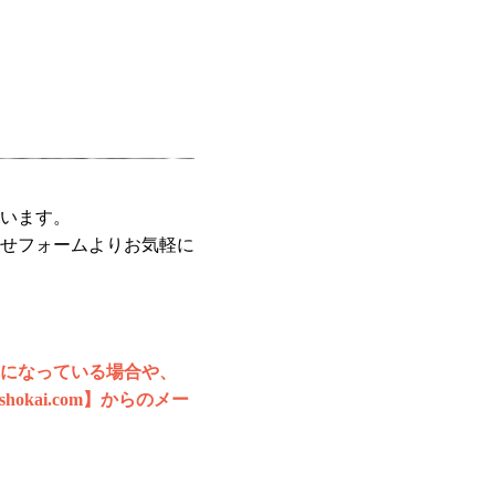
います。
せフォームよりお気軽に
になっている場合や、
hokai.com】からのメー