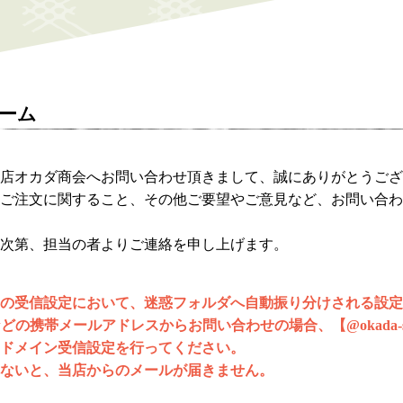
ーム
店オカダ商会へお問い合わせ頂きまして、誠にありがとうござ
ご注文に関すること、その他ご要望やご意見など、お問い合わ
次第、担当の者よりご連絡を申し上げます。
の受信設定において、迷惑フォルダへ自動振り分けされる設定
bankなどの携帯メールアドレスからお問い合わせの場合、【@okada-s
ドメイン受信設定を行ってください。
ないと、当店からのメールが届きません。