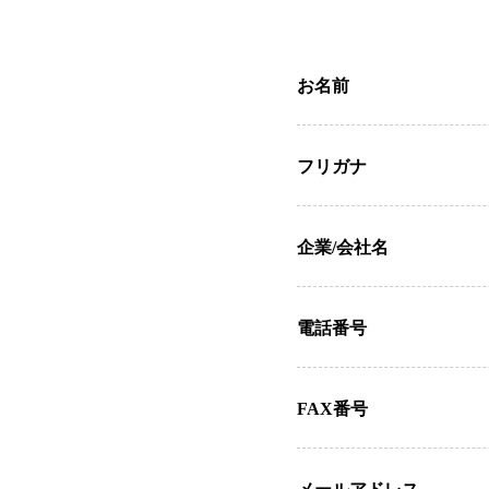
お名前
フリガナ
企業/会社名
電話番号
FAX番号