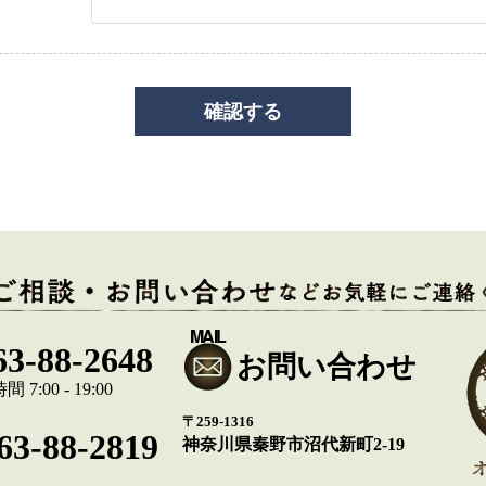
MAIL
63-88-2648
お問い合わせ
 7:00 - 19:00
〒259-1316
63-88-2819
神奈川県秦野市沼代新町2-19