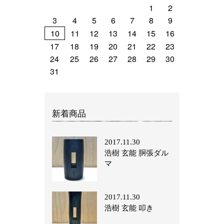
1
2
3
4
5
6
7
8
9
10
11
12
13
14
15
16
17
18
19
20
21
22
23
24
25
26
27
28
29
30
31
新着商品
2017.11.30
浩樹 玄能 胴張ダル
マ
2017.11.30
浩樹 玄能 叩き