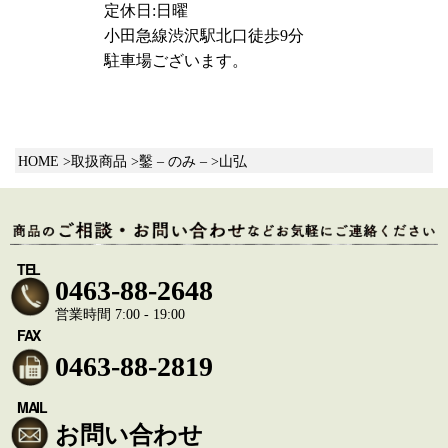
定休日:日曜
小田急線渋沢駅北口徒歩9分
駐車場ございます。
HOME
取扱商品
鑿 – のみ –
山弘
TEL
0463-88-2648
営業時間 7:00 - 19:00
FAX
0463-88-2819
MAIL
お問い合わせ