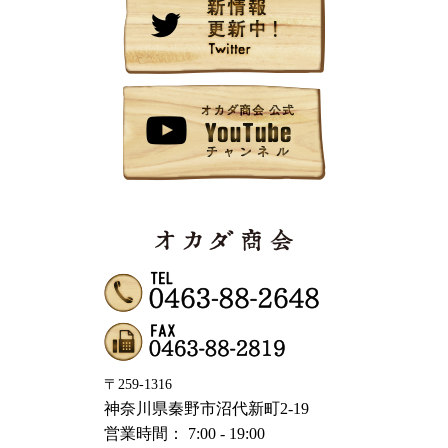
〒259-1316
神奈川県秦野市沼代新町2-19
営業時間： 7:00 - 19:00